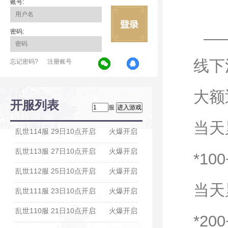
账号:
密码:
线下
忘记密码?
注册账号
大额
开服列表
服
当天
乱世114服 29日10点开启
火爆开启
乱世113服 27日10点开启
火爆开启
*10
乱世112服 25日10点开启
火爆开启
当天
乱世111服 23日10点开启
火爆开启
乱世110服 21日10点开启
火爆开启
*20