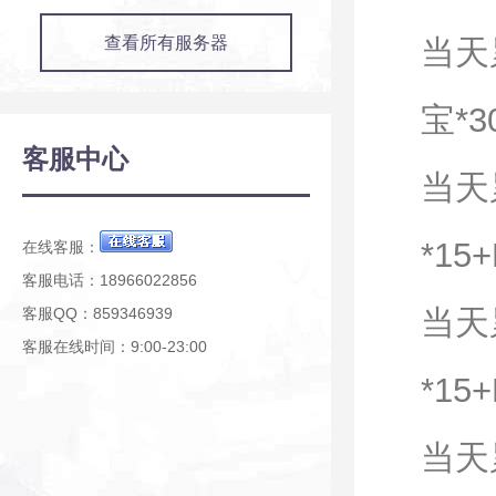
查看所有服务器
当天
宝*3
客服中心
当天
*15
在线客服：
客服电话：18966022856
当天
客服QQ：859346939
客服在线时间：9:00-23:00
*15
当天