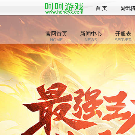
官网首页
新闻中心
开服表
HOME
NEWS
SERVER