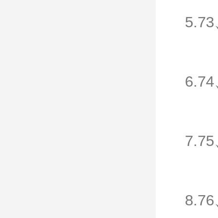
5.7
6.7
7.7
8.7