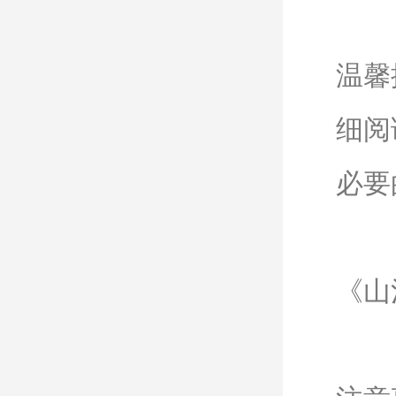
温馨
细阅
必要
《山