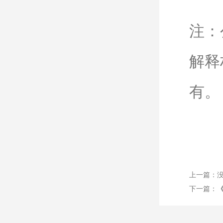
注：
解释
有。
上一篇：
下一篇：