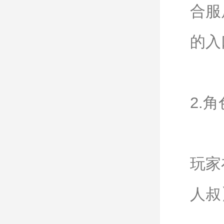
合服
的入
2.
玩家
人叔