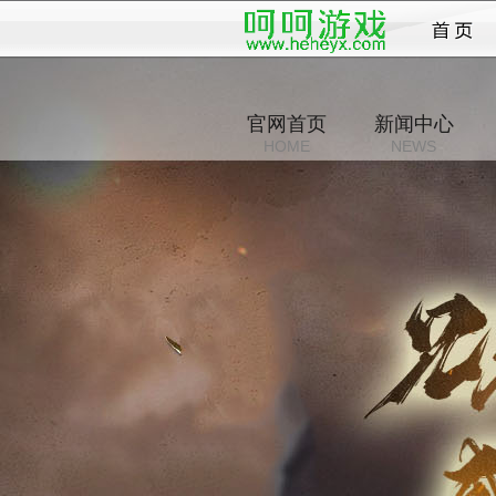
传说
官网首页
新闻中心
HOME
NEWS