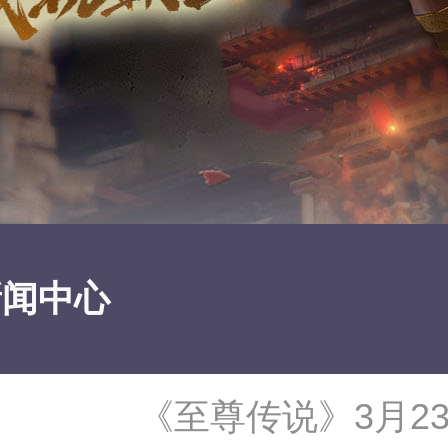
新闻中心
《至尊传说》3月2