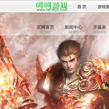
官网首页
新闻中心
开服表
HOME
NEWS
SERVER