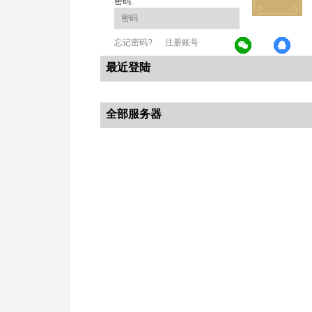
密码:
忘记密码?
注册账号
最近登陆
全部服务器