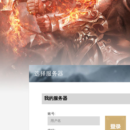
选择服务器
我的服务器
账号: